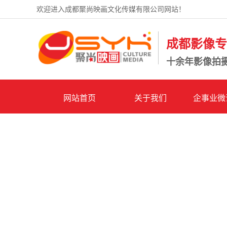
欢迎进入成都聚尚映画文化传媒有限公司网站！
成都影像
十余年影像拍
网站首页
关于我们
企事业微