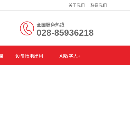
关于我们
联系我们
全国服务热线
028-85936218
课
设备场地出租
AI数字人+